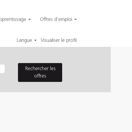
apprentissage
Offres d'emploi
Langue
Visualiser le profil