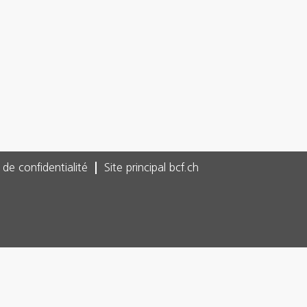
 de confidentialité
Site principal bcf.ch