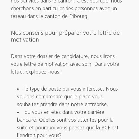
nos activités dans le canton. C’est pourquoi nous
cherchons en particulier des personnes avec un
réseau dans le canton de Fribourg.
Nos conseils pour préparer votre lettre de
motivation
Dans votre dossier de candidature, nous lirons
votre lettre de motivation avec soin. Dans votre
lettre, expliquez-nous:
le type de poste qui vous intéresse. Nous
voulons comprendre quelle place vous
souhaitez prendre dans notre entreprise,
où vous en êtes dans votre carrière
bancaire. Quelles sont vos attentes pour la
suite et pourquoi vous pensez que la BCF est
l’endroit pour vous?