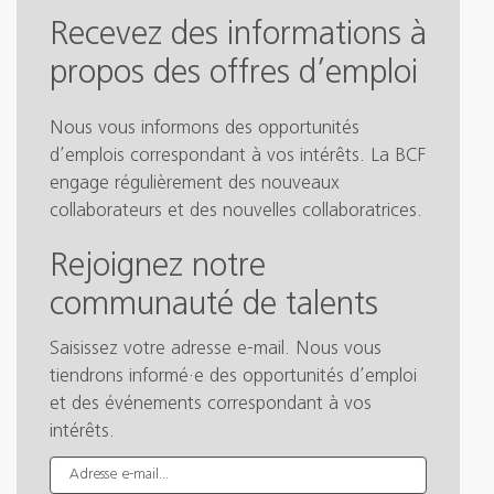
Recevez des informations à
propos des offres d’emploi
Nous vous informons des opportunités
d’emplois correspondant à vos intérêts. La BCF
engage régulièrement des nouveaux
collaborateurs et des nouvelles collaboratrices.
Rejoignez notre
communauté de talents
Saisissez votre adresse e-mail. Nous vous
tiendrons informé·e des opportunités d’emploi
et des événements correspondant à vos
intérêts.