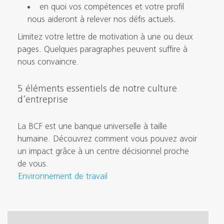
en quoi vos compétences et votre profil
nous aideront à relever nos défis actuels.
Limitez votre lettre de motivation à une ou deux
pages. Quelques paragraphes peuvent suffire à
nous convaincre.
5 éléments essentiels de notre culture
d’entreprise
La BCF est une banque universelle à taille
humaine. Découvrez comment vous pouvez avoir
un impact grâce à un centre décisionnel proche
de vous.
Environnement de travail