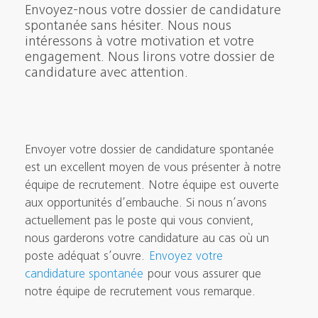
Envoyez-nous votre dossier de candidature
spontanée sans hésiter. Nous nous
intéressons à votre motivation et votre
engagement. Nous lirons votre dossier de
candidature avec attention.
Envoyer votre dossier de candidature spontanée
est un excellent moyen de vous présenter à notre
équipe de recrutement. Notre équipe est ouverte
aux opportunités d’embauche. Si nous n’avons
actuellement pas le poste qui vous convient,
nous garderons votre candidature au cas où un
poste adéquat s’ouvre.
Envoyez votre
candidature spontanée
pour vous assurer que
notre équipe de recrutement vous remarque.