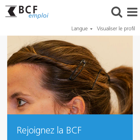
Langue
Visualiser le profil
Rejoignez la BCF