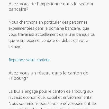
Avez-vous de l’expérience dans le secteur
bancaire?
Nous cherchons en particulier des personnes
expérimentées dans le domaine bancaire, que
vous travailliez actuellement dans une banque ou
que votre expérience date du début de votre
carrière.
Reprenez votre carriere
Avez-vous un réseau dans le canton de
Fribourg?
La BCF s’engage pour le canton de Fribourg aux
niveaux économique, social et environnemental.
Nous souhaitons poursuivre le développement de