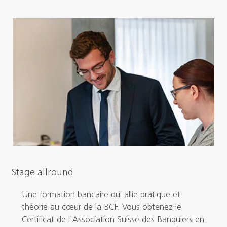
Stage allround
Une formation bancaire qui allie pratique et
théorie au cœur de la BCF. Vous obtenez le
Certificat de l'Association Suisse des Banquiers en