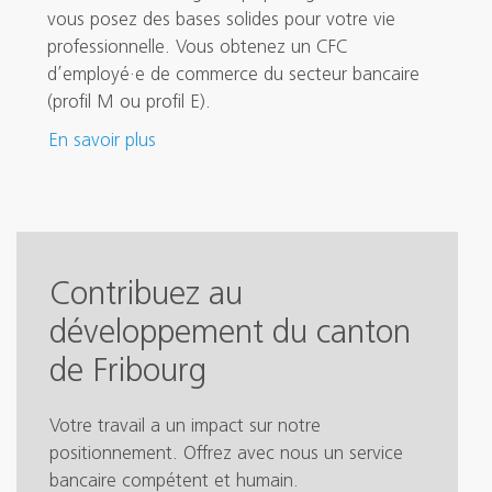
vous posez des bases solides pour votre vie
professionnelle. Vous obtenez un CFC
d’employé·e de commerce du secteur bancaire
(profil M ou profil E).
En savoir plus
Contribuez au
développement du canton
de Fribourg
Votre travail a un impact sur notre
positionnement. Offrez avec nous un service
bancaire compétent et humain.