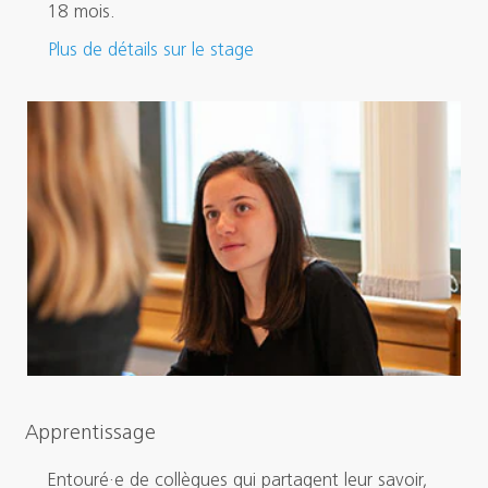
18 mois.
Plus de détails sur le stage
Apprentissage
Entouré·e de collègues qui partagent leur savoir,