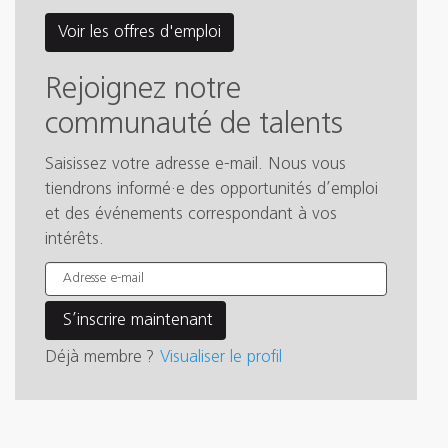
Voir les offres d'emploi
Rejoignez notre
communauté de talents
Saisissez votre adresse e-mail. Nous vous
tiendrons informé·e des opportunités d’emploi
et des événements correspondant à vos
intérêts.
Déjà membre ?
Visualiser le profil