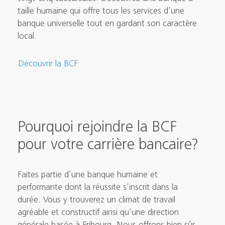
taille humaine qui offre tous les services d’une
banque universelle tout en gardant son caractère
local.
Découvrir la BCF
Pourquoi rejoindre la BCF
pour votre carrière bancaire?
Faites partie d’une banque humaine et
performante dont la réussite s’inscrit dans la
durée. Vous y trouverez un climat de travail
agréable et constructif ainsi qu’une direction
générale basée à Fribourg. Nous offrons bien sûr