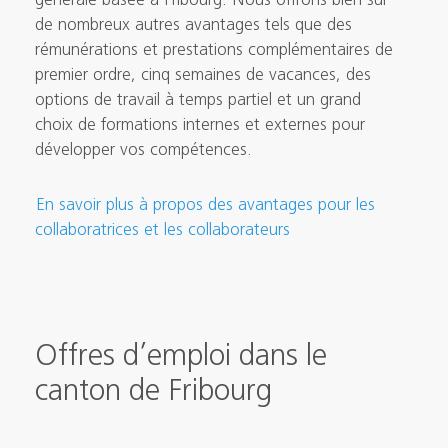
de nombreux autres avantages tels que des
rémunérations et prestations complémentaires de
premier ordre, cinq semaines de vacances, des
options de travail à temps partiel et un grand
choix de formations internes et externes pour
développer vos compétences.
En savoir plus à propos des avantages pour les
collaboratrices et les collaborateurs
Offres d’emploi dans le
canton de Fribourg