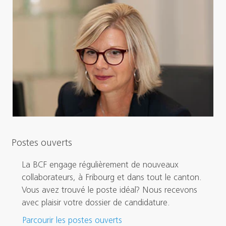
Postes ouverts
La BCF engage régulièrement de nouveaux
collaborateurs, à Fribourg et dans tout le canton.
Vous avez trouvé le poste idéal? Nous recevons
avec plaisir votre dossier de candidature.
Parcourir les postes ouverts