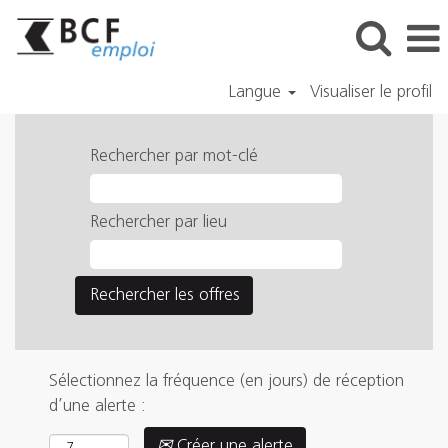
Langue
Visualiser le profil
Rechercher par mot-clé
Rechercher par lieu
Sélectionnez la fréquence (en jours) de réception
d’une alerte :
Créer une alerte