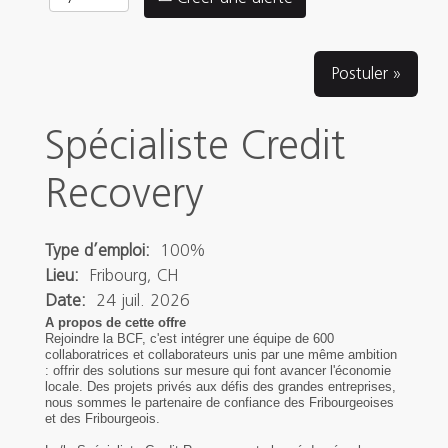
Postuler »
Spécialiste Credit
Recovery
Type d’emploi:
100%
Lieu:
Fribourg, CH
Date:
24 juil. 2026
A propos de cette offre
Rejoindre la BCF, c'est intégrer une équipe de 600
collaboratrices et collaborateurs unis par une même ambition
: offrir des solutions sur mesure qui font avancer l'économie
locale. Des projets privés aux défis des grandes entreprises,
nous sommes le partenaire de confiance des Fribourgeoises
et des Fribourgeois.