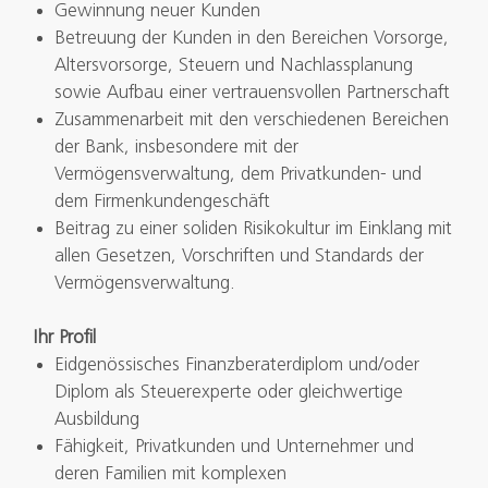
Gewinnung neuer Kunden
Betreuung der Kunden in den Bereichen Vorsorge,
Altersvorsorge, Steuern und Nachlassplanung
sowie Aufbau einer vertrauensvollen Partnerschaft
Zusammenarbeit mit den verschiedenen Bereichen
der Bank, insbesondere mit der
Vermögensverwaltung, dem Privatkunden- und
dem Firmenkundengeschäft
Beitrag zu einer soliden Risikokultur im Einklang mit
allen Gesetzen, Vorschriften und Standards der
Vermögensverwaltung.
Ihr Profil
Eidgenössisches Finanzberaterdiplom und/oder
Diplom als Steuerexperte oder gleichwertige
Ausbildung
Fähigkeit, Privatkunden und Unternehmer und
deren Familien mit komplexen