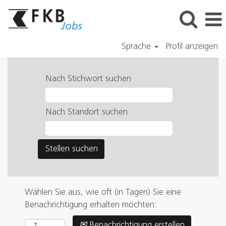
Sprache
Profil anzeigen
Nach Stichwort suchen
Nach Standort suchen
Wählen Sie aus, wie oft (in Tagen) Sie eine
Benachrichtigung erhalten möchten:
Benachrichtigung erstellen