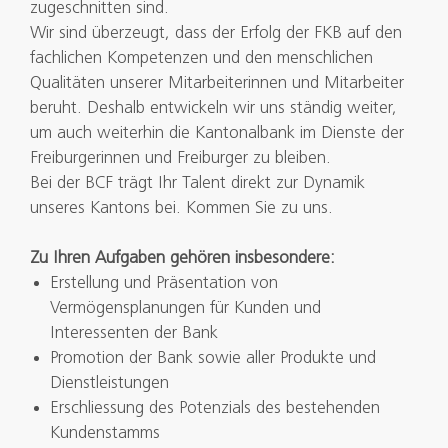
zugeschnitten sind.
Wir sind überzeugt, dass der Erfolg der FKB auf den
fachlichen Kompetenzen und den menschlichen
Qualitäten unserer Mitarbeiterinnen und Mitarbeiter
beruht. Deshalb entwickeln wir uns ständig weiter,
um auch weiterhin die Kantonalbank im Dienste der
Freiburgerinnen und Freiburger zu bleiben.
Bei der BCF trägt Ihr Talent direkt zur Dynamik
unseres Kantons bei. Kommen Sie zu uns.
Zu Ihren Aufgaben gehören insbesondere:
Erstellung und Präsentation von
Vermögensplanungen für Kunden und
Interessenten der Bank
Promotion der Bank sowie aller Produkte und
Dienstleistungen
Erschliessung des Potenzials des bestehenden
Kundenstamms