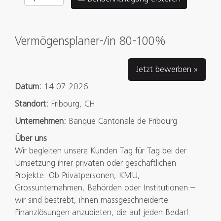
Vermögensplaner-/in 80-100%
Jetzt bewerben »
Datum:
14.07.2026
Standort:
Fribourg, CH
Unternehmen:
Banque Cantonale de Fribourg
Über uns
Wir begleiten unsere Kunden Tag für Tag bei der
Umsetzung ihrer privaten oder geschäftlichen
Projekte. Ob Privatpersonen, KMU,
Grossunternehmen, Behörden oder Institutionen –
wir sind bestrebt, ihnen massgeschneiderte
Finanzlösungen anzubieten, die auf jeden Bedarf