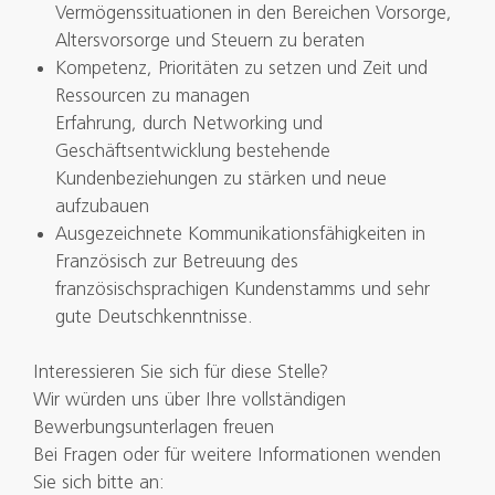
Vermögenssituationen in den Bereichen Vorsorge,
Altersvorsorge und Steuern zu beraten
Kompetenz, Prioritäten zu setzen und Zeit und
Ressourcen zu managen
Erfahrung, durch Networking und
Geschäftsentwicklung bestehende
Kundenbeziehungen zu stärken und neue
aufzubauen
Ausgezeichnete Kommunikationsfähigkeiten in
Französisch zur Betreuung des
französischsprachigen Kundenstamms und sehr
gute Deutschkenntnisse.
Interessieren Sie sich für diese Stelle?
Wir würden uns über Ihre vollständigen
Bewerbungsunterlagen freuen
Bei Fragen oder für weitere Informationen wenden
Sie sich bitte an: